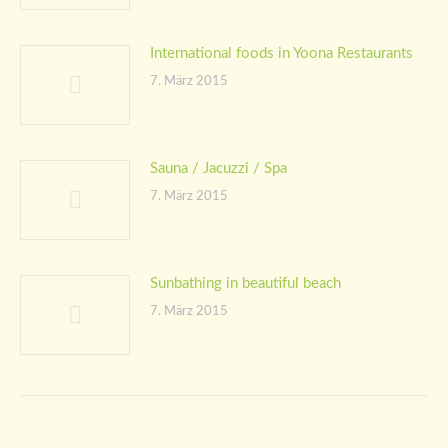
International foods in Yoona Restaurants
7. März 2015
Sauna / Jacuzzi / Spa
7. März 2015
Sunbathing in beautiful beach
7. März 2015