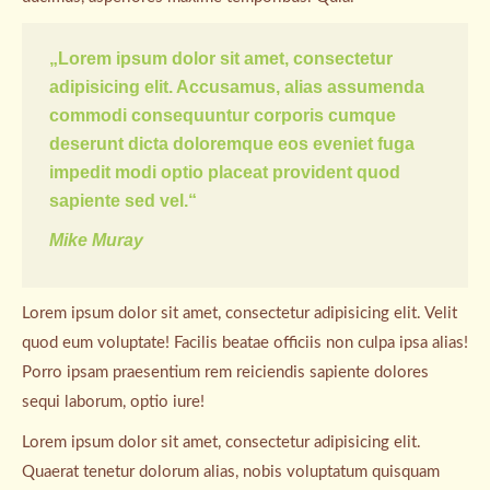
„Lorem ipsum dolor sit amet, consectetur
adipisicing elit. Accusamus, alias assumenda
commodi consequuntur corporis cumque
deserunt dicta doloremque eos eveniet fuga
impedit modi optio placeat provident quod
sapiente sed vel.“
Mike Muray
Lorem ipsum dolor sit amet, consectetur adipisicing elit. Velit
quod eum voluptate! Facilis beatae officiis non culpa ipsa alias!
Porro ipsam praesentium rem reiciendis sapiente dolores
sequi laborum, optio iure!
Lorem ipsum dolor sit amet, consectetur adipisicing elit.
Quaerat tenetur dolorum alias, nobis voluptatum quisquam