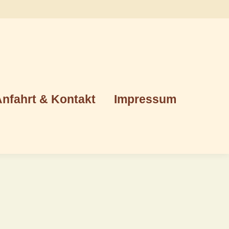
Anfahrt & Kontakt
Impressum
nfahrt & Kontakt
Impressum